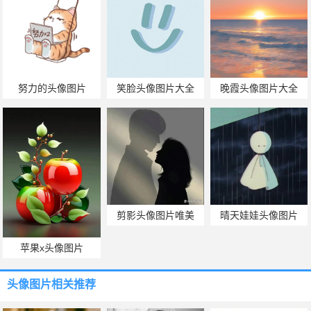
努力的头像图片
笑脸头像图片大全
晚霞头像图片大全
剪影头像图片唯美
晴天娃娃头像图片
苹果x头像图片
头像图片
相关推荐