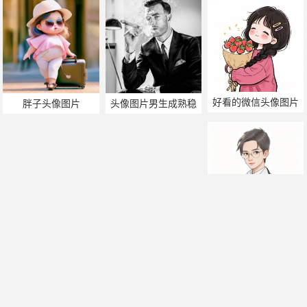
好看的微信头像图片
胖子头像图片
头像图片男生成熟稳
女
重
医生头像图片