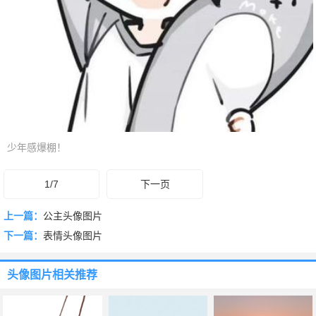
少年感爆棚！
1/7
下一页
上一篇：
公主头像图片
下一篇：
表情头像图片
头像图片
相关推荐