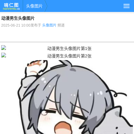
头像图片
动漫男生头像图片
2025-06-21 10:00发布于
头像图片
频道