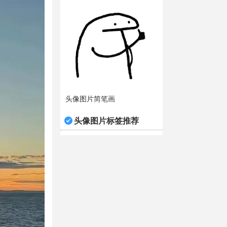
头像图片简笔画
头像图片标签推荐