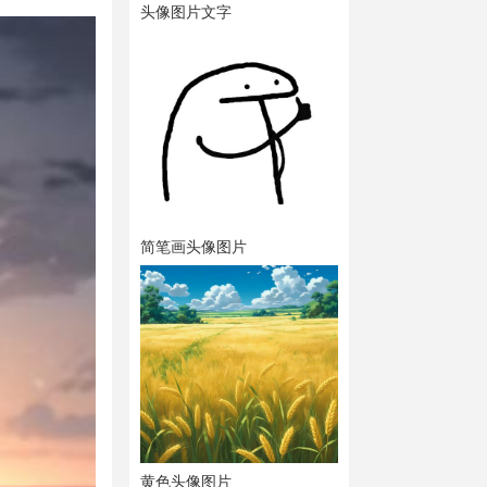
头像图片文字
简笔画头像图片
黄色头像图片