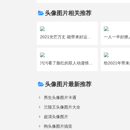
头像图片相关推荐
2021光芒万丈·能带来好运的吉利女生微信头像图片大全
污污看了脸红的双人动漫情侣头像图片大全
头像图片最新推荐
男生头像图片卡通
兰陵王头像图片大全
超清头像图片
狗头像图片搞笑