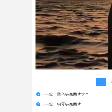
1
下一篇：
黑色头像图片大全
上一篇：
钢琴头像图片