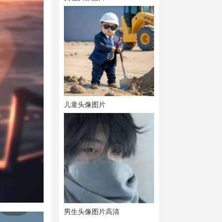
儿童头像图片
男生头像图片高清