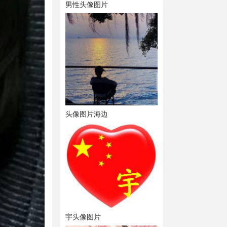
男性头像图片
头像图片海边
宇头像图片