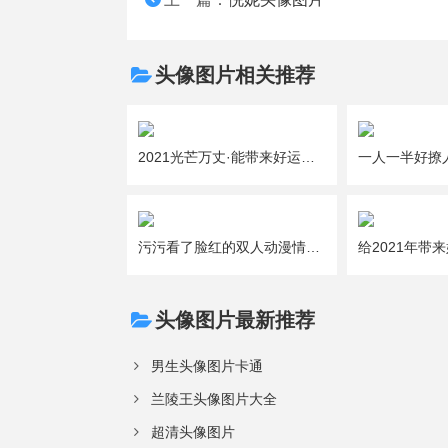
头像图片相关推荐
2021光芒万丈·能带来好运的吉利女生微信头像图片大全
污污看了脸红的双人动漫情侣头像图片大全
头像图片最新推荐
男生头像图片卡通
兰陵王头像图片大全
超清头像图片