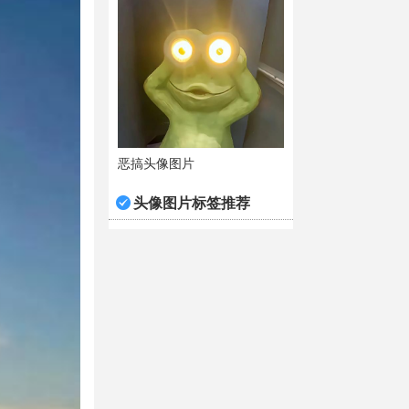
恶搞头像图片
头像图片标签推荐