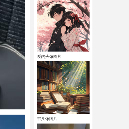
爱的头像图片
书头像图片