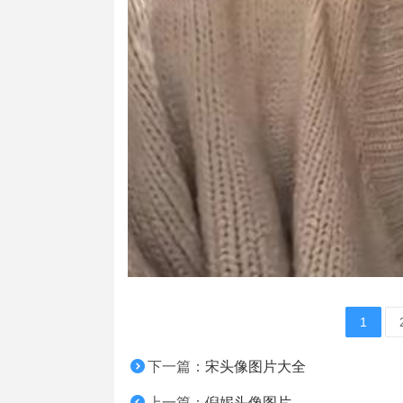
1
下一篇：
宋头像图片大全
上一篇：
倪妮头像图片