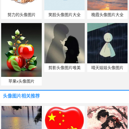
努力的头像图片
笑脸头像图片大全
晚霞头像图片大全
剪影头像图片唯美
晴天娃娃头像图片
苹果x头像图片
头像图片
相关推荐