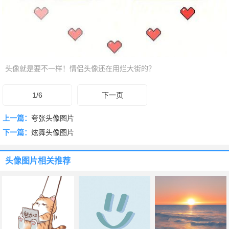
头像就是要不一样！情侣头像还在用烂大街的？
1/6
下一页
上一篇：
夸张头像图片
下一篇：
炫舞头像图片
头像图片
相关推荐