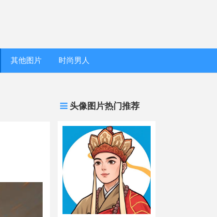
其他图片
时尚男人
头像图片热门推荐