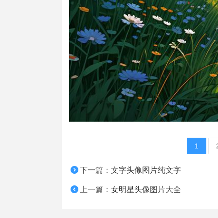
1
下一篇：
文字头像图片纯文字
上一篇：
女明星头像图片大全