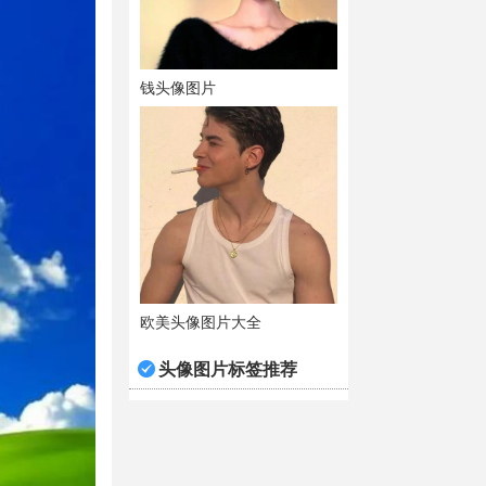
钱头像图片
欧美头像图片大全
头像图片标签推荐