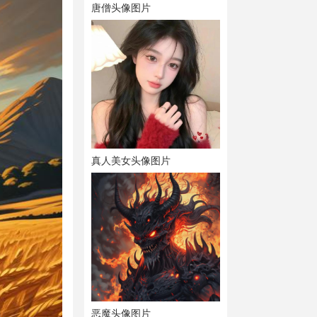
唐僧头像图片
真人美女头像图片
恶魔头像图片