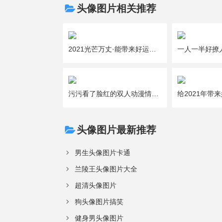
头像图片相关推荐
2021光芒万丈·能带来好运的吉利女生微信头像图片大全
污污看了脸红的双人动漫情侣头像图片大全
头像图片最新推荐
男生头像图片卡通
兰陵王头像图片大全
超清头像图片
狗头像图片搞笑
健身男头像图片