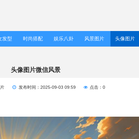
女发型
时尚搭配
娱乐八卦
风景图片
头像图片
头像图片微信风景
图片
发布时间：2025-09-03 09:59
点击：0