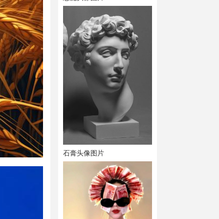
石膏头像图片