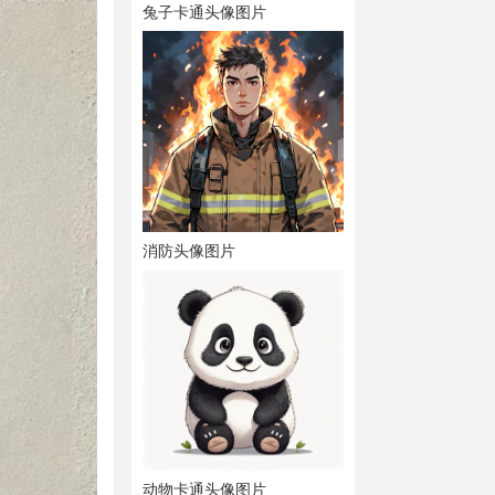
兔子卡通头像图片
消防头像图片
动物卡通头像图片