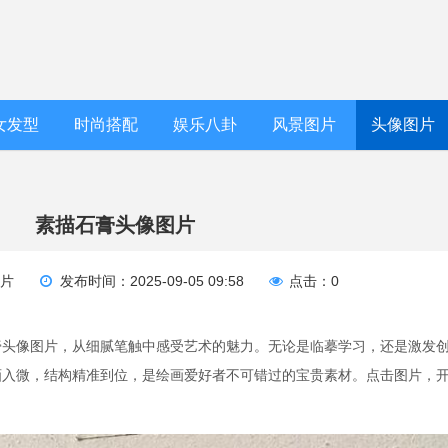
女发型
时尚搭配
娱乐八卦
风景图片
头像图片
素描石膏头像图片
图片
发布时间：2025-09-05 09:58
点击：0
膏头像图片，从细腻笔触中感受艺术的魅力。无论是临摹学习，还是激发
画入微，结构精准到位，是绘画爱好者不可错过的宝贵素材。点击图片，