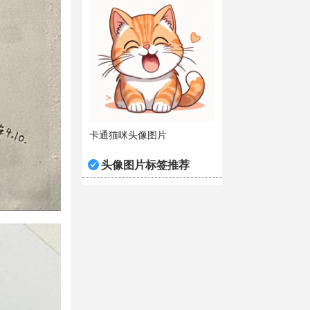
卡通猫咪头像图片
头像图片标签推荐