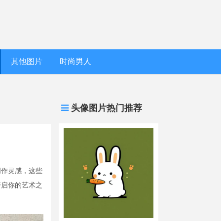
其他图片
时尚男人
头像图片热门推荐
创作灵感，这些
开启你的艺术之