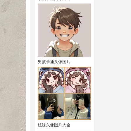
男孩卡通头像图片
姐妹头像图片大全