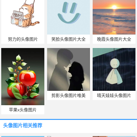
努力的头像图片
笑脸头像图片大全
晚霞头像图片大全
剪影头像图片唯美
晴天娃娃头像图片
苹果x头像图片
头像图片
相关推荐