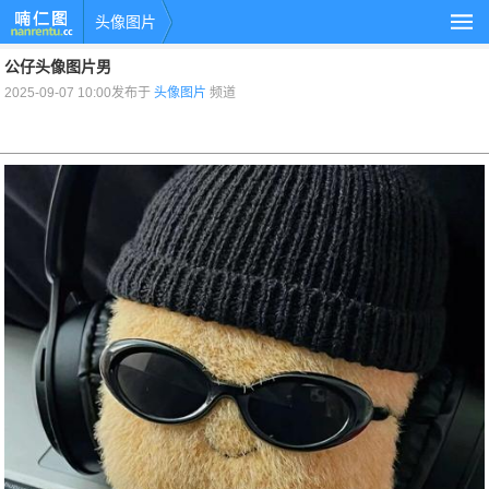
头像图片
公仔头像图片男
2025-09-07 10:00发布于
头像图片
频道