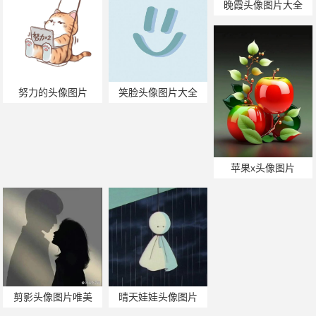
晚霞头像图片大全
努力的头像图片
笑脸头像图片大全
苹果x头像图片
剪影头像图片唯美
晴天娃娃头像图片