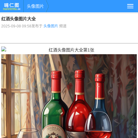
头像图片
红酒头像图片大全
2025-09-08 09:58发布于
头像图片
频道