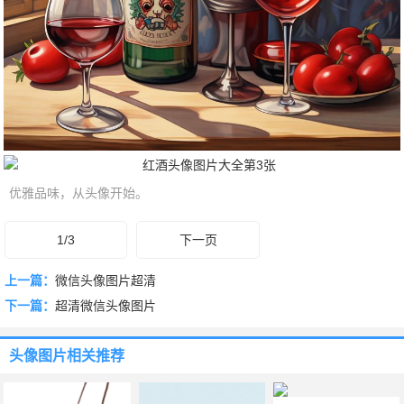
优雅品味，从头像开始。
1/3
下一页
上一篇：
微信头像图片超清
下一篇：
超清微信头像图片
头像图片
相关推荐