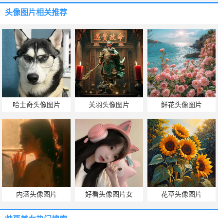
头像图片
相关推荐
哈士奇头像图片
关羽头像图片
鲜花头像图片
内涵头像图片
好看头像图片女
花草头像图片