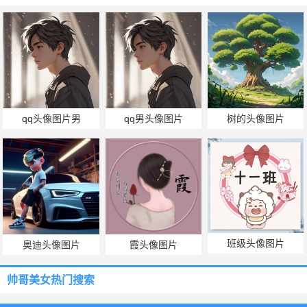
qq头像图片男
qq男头像图片
树的头像图片
班级头像图片
奥迪头像图片
霞头像图片
帅哥美女热门搜索