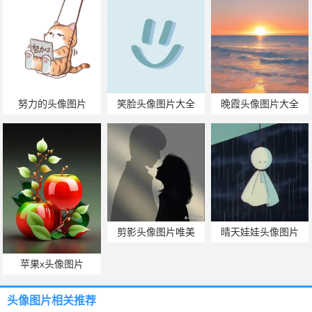
努力的头像图片
笑脸头像图片大全
晚霞头像图片大全
剪影头像图片唯美
晴天娃娃头像图片
苹果x头像图片
头像图片
相关推荐