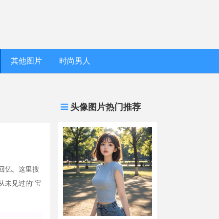
其他图片
时尚男人
头像图片热门推荐
回忆。这里搜
从未见过的“宝