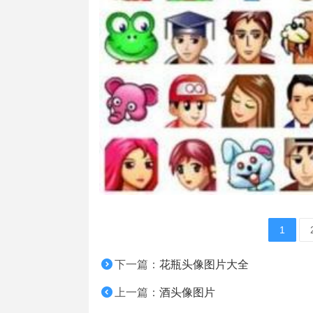
1
下一篇：
花瓶头像图片大全
上一篇：
酒头像图片