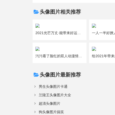
头像图片相关推荐
2021光芒万丈·能带来好运的吉利女生微信头像图片大全
污污看了脸红的双人动漫情侣头像图片大全
头像图片最新推荐
男生头像图片卡通
兰陵王头像图片大全
超清头像图片
狗头像图片搞笑