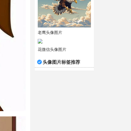
老鹰头像图片
花微信头像图片
头像图片标签推荐