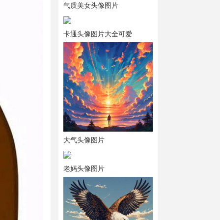
气质美女头像图片
卡通头像图片大全可爱
大气头像图片
老妈头像图片