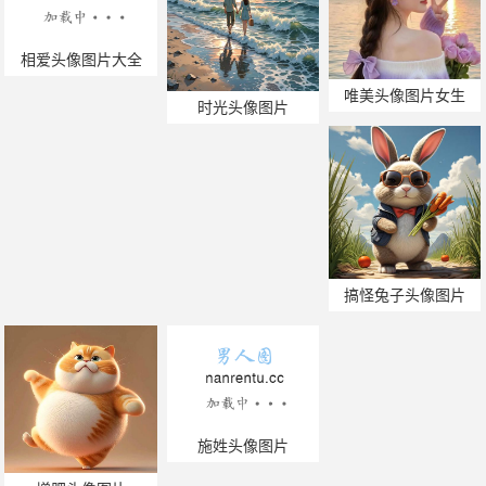
相爱头像图片大全
唯美头像图片女生
时光头像图片
搞怪兔子头像图片
施姓头像图片