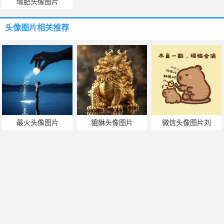
增肥头像图片
头像图片
相关推荐
最火头像图片
貔貅头像图片
微信头像图片刘
豪车头像图片
张飞头像图片
qq动漫头像图片大全