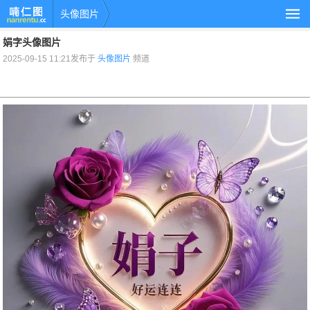
头像图片
娟字头像图片
2025-09-15 11:21发布于
头像图片
频道