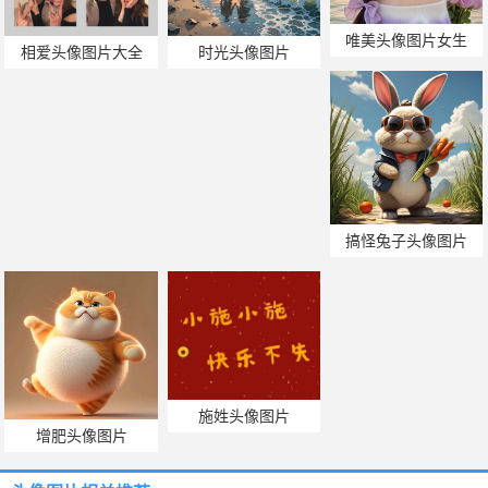
唯美头像图片女生
相爱头像图片大全
时光头像图片
搞怪兔子头像图片
施姓头像图片
增肥头像图片