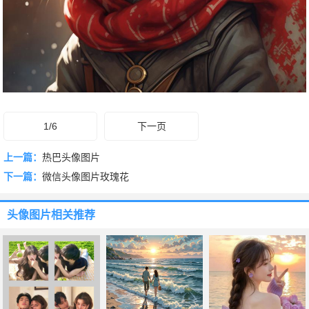
1/6
下一页
上一篇：
热巴头像图片
下一篇：
微信头像图片玫瑰花
头像图片
相关推荐