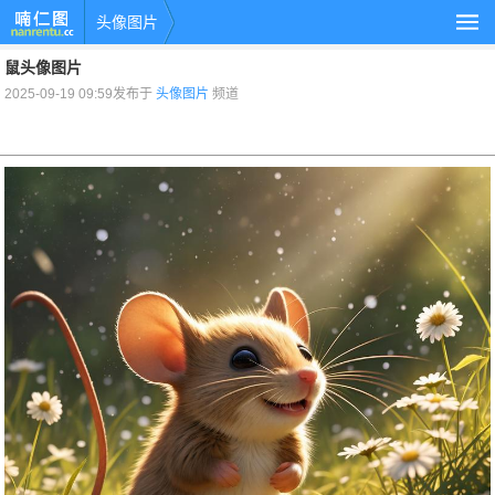
头像图片
鼠头像图片
2025-09-19 09:59发布于
头像图片
频道