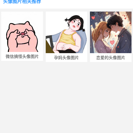
头像图片
相关推荐
微信搞怪头像图片
孕妈头像图片
恋爱的头像图片
美业头像图片
张国荣头像图片
亚瑟头像图片
帅哥美女热门搜索