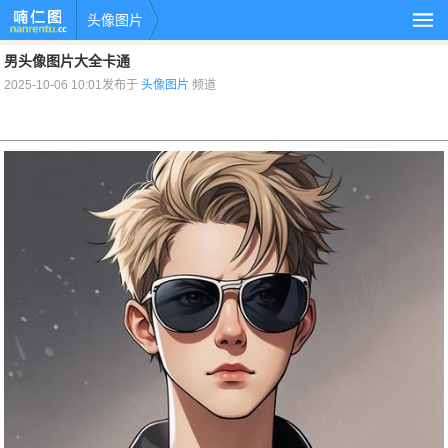
头像图片
男头像图片大全卡通
2025-10-06 10:01发布于
头像图片
频道