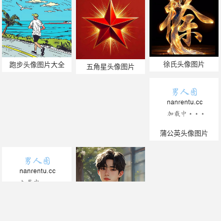
徐氏头像图片
跑步头像图片大全
五角星头像图片
蒲公英头像图片
状元头像图片