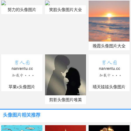
努力的头像图片
笑脸头像图片大全
晚霞头像图片大全
苹果x头像图片
晴天娃娃头像图片
剪影头像图片唯美
头像图片
相关推荐