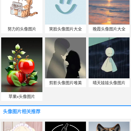
努力的头像图片
笑脸头像图片大全
晚霞头像图片大全
剪影头像图片唯美
晴天娃娃头像图片
苹果x头像图片
头像图片
相关推荐