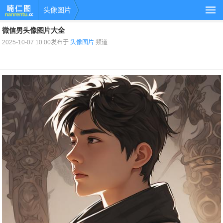
头像图片
微信男头像图片大全
2025-10-07 10:00发布于
头像图片
频道