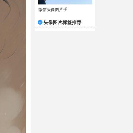
微信头像图片手
头像图片标签推荐