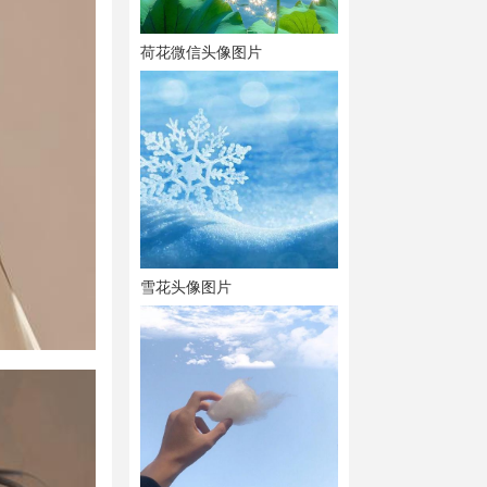
荷花微信头像图片
雪花头像图片