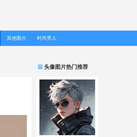
其他图片
时尚男人
头像图片热门推荐