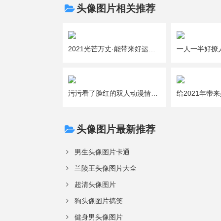
头像图片相关推荐
2021光芒万丈·能带来好运的吉利女生微信头像图片大全
污污看了脸红的双人动漫情侣头像图片大全
头像图片最新推荐
男生头像图片卡通
兰陵王头像图片大全
超清头像图片
狗头像图片搞笑
健身男头像图片