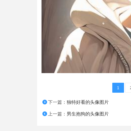
1
下一篇：
独特好看的头像图片
上一篇：
男生抱狗的头像图片