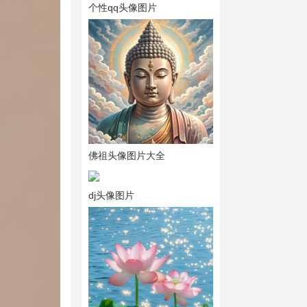
个性qq头像图片
佛祖头像图片大全
dj头像图片