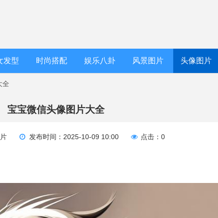
女发型
时尚搭配
娱乐八卦
风景图片
头像图片
大全
宝宝微信头像图片大全
图片
发布时间：2025-10-09 10:00
点击：0