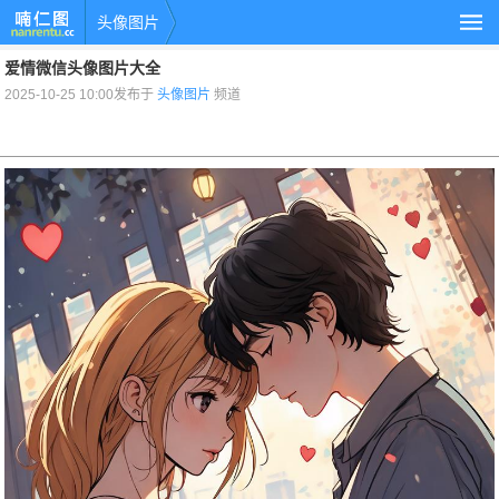
头像图片
爱情微信头像图片大全
2025-10-25 10:00发布于
头像图片
频道