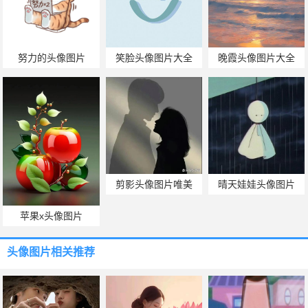
努力的头像图片
笑脸头像图片大全
晚霞头像图片大全
剪影头像图片唯美
晴天娃娃头像图片
苹果x头像图片
头像图片
相关推荐