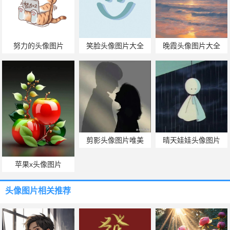
努力的头像图片
笑脸头像图片大全
晚霞头像图片大全
剪影头像图片唯美
晴天娃娃头像图片
苹果x头像图片
头像图片
相关推荐