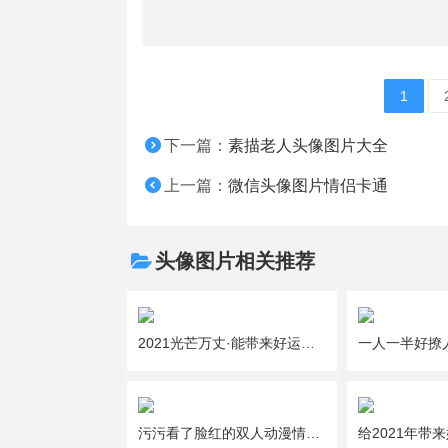
1
下一篇：
素描老人头像图片大全
上一篇：
微信头像图片情侣卡通
头像图片相关推荐
2021光芒万丈·能带来好运的吉利女生微信头像图片大全
污污看了脸红的双人动漫情侣头像图片大全