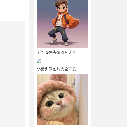
个性微信头像图片大全
小猪头像图片大全可爱