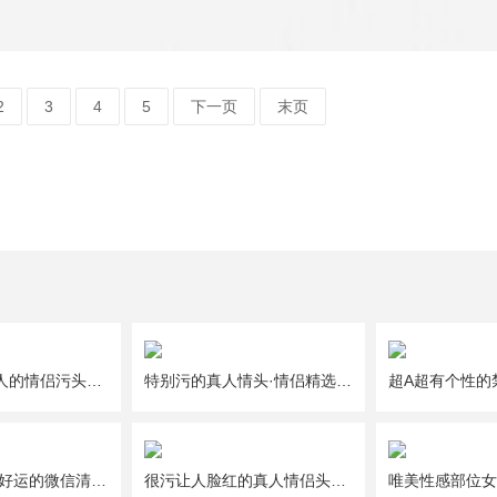
2
3
4
5
下一页
末页
一人一半好撩人的情侣污头像图片大全
特别污的真人情头·情侣精选头像图片大全
给2021年带来好运的微信清新唯美幸运头像图片
很污让人脸红的真人情侣头像图片大全