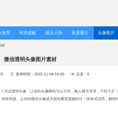
女发型
时尚搭配
娱乐八卦
风景图片
头像图片
素材
微信透明头像图片素材
图片
发布时间：2025-11-04 10:00
点击：0
？试试透明头像，让你的头像瞬间与众不同，融入聊天背景，个性十足！
，简单快捷。让你的微信头像成为朋友圈里最靓的仔！快来试试吧，解锁