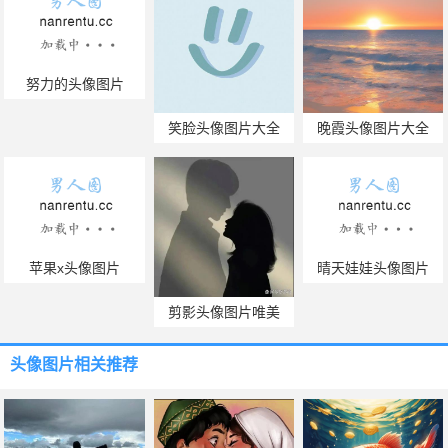
努力的头像图片
笑脸头像图片大全
晚霞头像图片大全
苹果x头像图片
晴天娃娃头像图片
剪影头像图片唯美
头像图片
相关推荐