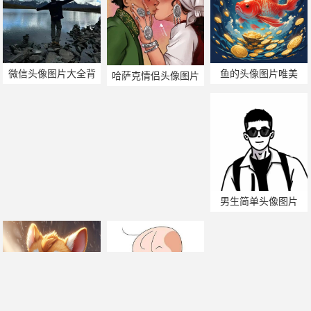
微信头像图片大全背
鱼的头像图片唯美
哈萨克情侣头像图片
影
男生简单头像图片