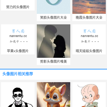
努力的头像图片
笑脸头像图片大全
晚霞头像图片大全
苹果x头像图片
晴天娃娃头像图片
剪影头像图片唯美
头像图片
相关推荐