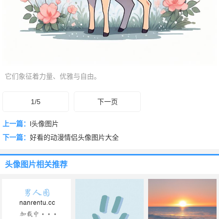
它们象征着力量、优雅与自由。
1/5
下一页
上一篇：
l头像图片
下一篇：
好看的动漫情侣头像图片大全
头像图片
相关推荐