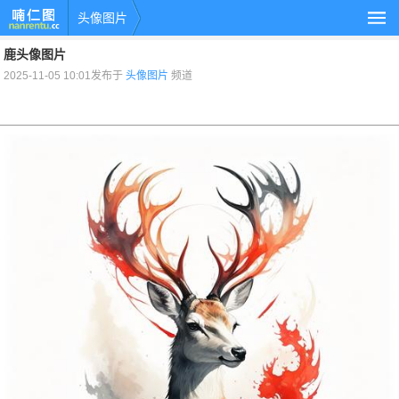
头像图片
鹿头像图片
2025-11-05 10:01发布于
头像图片
频道