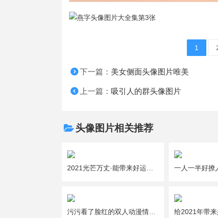
1
下一篇：
美女侧面头像图片唯美
上一篇：
吸引人的群头像图片
头像图片相关推荐
2021光芒万丈·能带来好运的吉利女生微信头像图片大全
污污看了脸红的双人动漫情侣头像图片大全