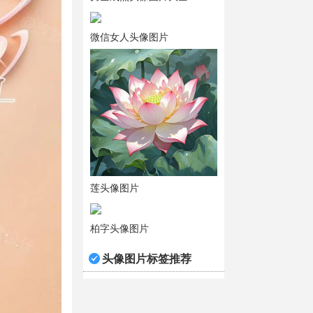
微信女人头像图片
莲头像图片
柏字头像图片
头像图片标签推荐