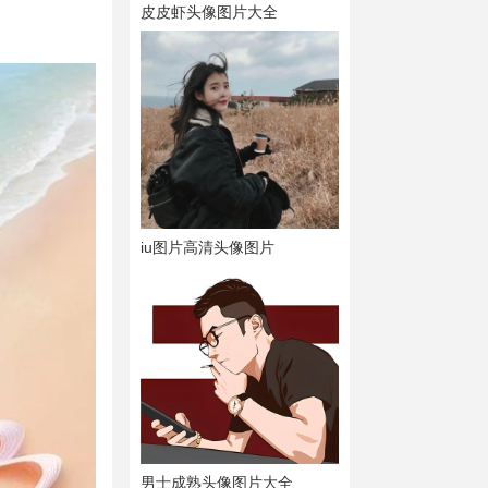
皮皮虾头像图片大全
iu图片高清头像图片
男士成熟头像图片大全