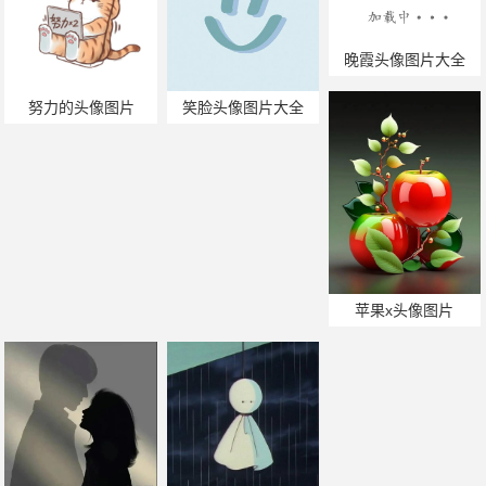
晚霞头像图片大全
努力的头像图片
笑脸头像图片大全
苹果x头像图片