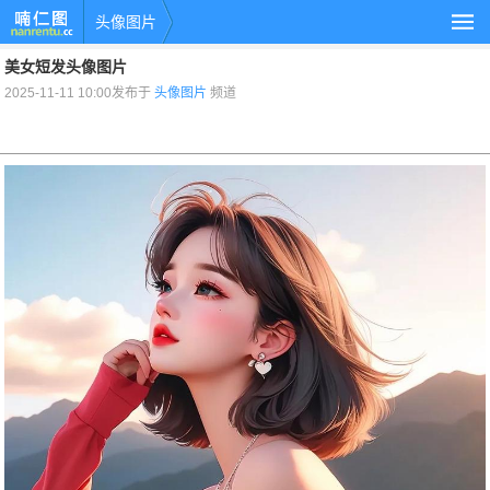
头像图片
美女短发头像图片
2025-11-11 10:00发布于
头像图片
频道