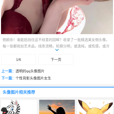
侧颜杀！谁能抵挡住这不经意的回眸？收录了一批精选美女侧头像，
每一张都宛如艺术品，线条流畅，轮廓分明，或清纯，或性感，或冷
艳，总有一款能触动你的心弦。想提升你的头像颜值？想寻找壁纸灵
感？想欣赏美丽的风景线？这里都能满足你！赶紧下滑，开启一场视
1/6
下一页
觉盛宴吧！相信你会找到属于你的那份心动！
上一篇：
透明的qq头像图片
下一篇：
个性背影头像图片女生
头像图片
相关推荐