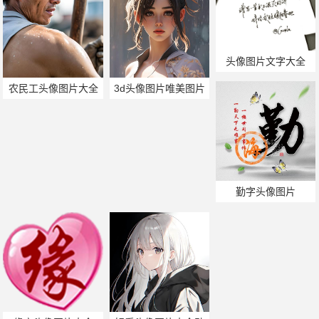
头像图片文字大全
农民工头像图片大全
3d头像图片唯美图片
勤字头像图片