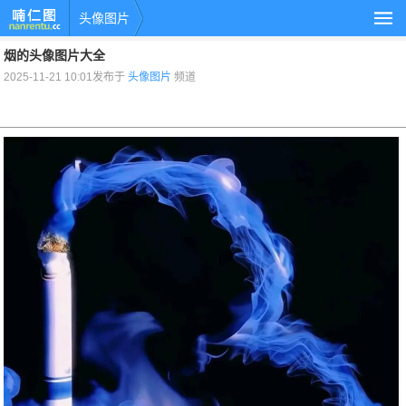
头像图片
烟的头像图片大全
2025-11-21 10:01发布于
头像图片
频道