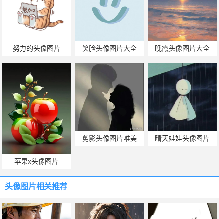
努力的头像图片
笑脸头像图片大全
晚霞头像图片大全
剪影头像图片唯美
晴天娃娃头像图片
苹果x头像图片
头像图片
相关推荐