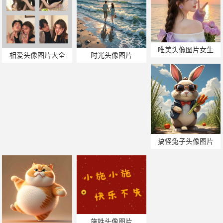
唯美头像图片女生
相爱头像图片大全
时光头像图片
搞怪兔子头像图片
施姓头像图片