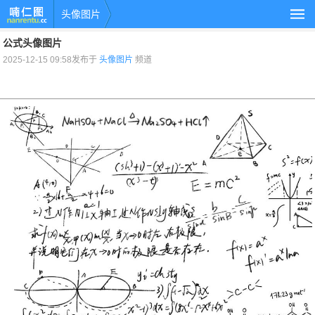
头像图片
公式头像图片
2025-12-15 09:58发布于
头像图片
频道