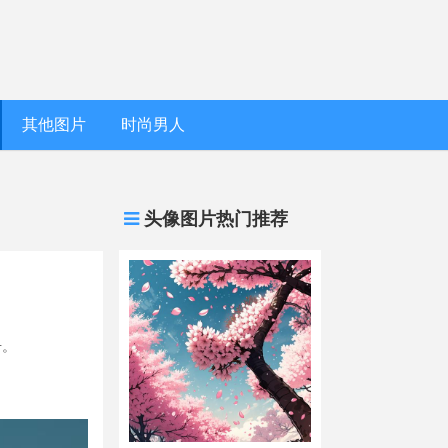
其他图片
时尚男人
头像图片热门推荐
击。