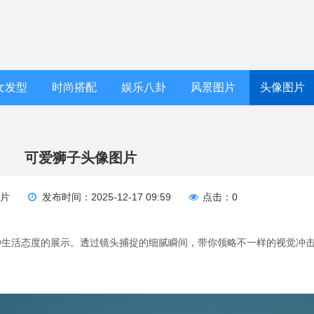
女发型
时尚搭配
娱乐八卦
风景图片
头像图片
可爱狮子头像图片
图片
发布时间：2025-12-17 09:59
点击：0
种生活态度的展示。透过镜头捕捉的细腻瞬间，带你领略不一样的视觉冲