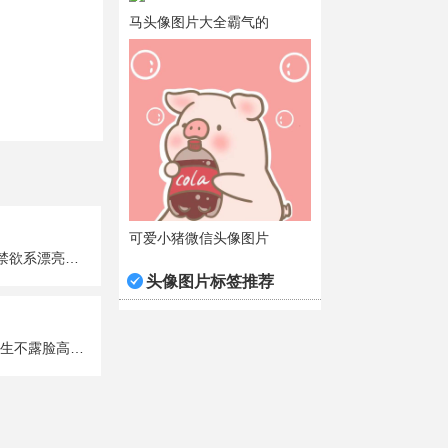
马头像图片大全霸气的
可爱小猪微信头像图片
超A超有个性的禁欲系漂亮女生真人头像图片大全
头像图片标签推荐
唯美性感部位女生不露脸高清头像图片大全