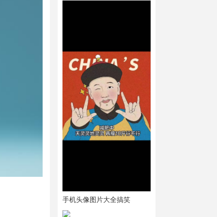
手机头像图片大全搞笑