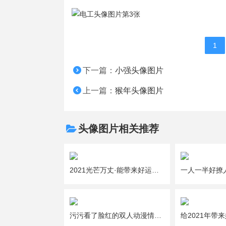
1
下一篇：
小强头像图片
上一篇：
猴年头像图片
头像图片相关推荐
2021光芒万丈·能带来好运的吉利女生微信头像图片大全
污污看了脸红的双人动漫情侣头像图片大全