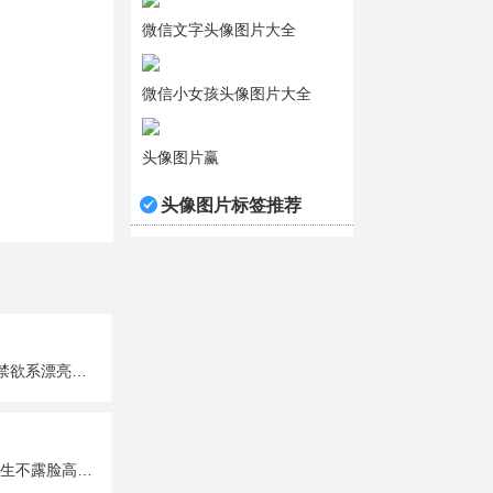
微信文字头像图片大全
微信小女孩头像图片大全
头像图片赢
头像图片标签推荐
超A超有个性的禁欲系漂亮女生真人头像图片大全
唯美性感部位女生不露脸高清头像图片大全