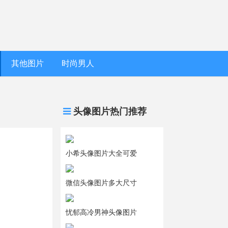
其他图片
时尚男人
头像图片热门推荐
小希头像图片大全可爱
微信头像图片多大尺寸
忧郁高冷男神头像图片