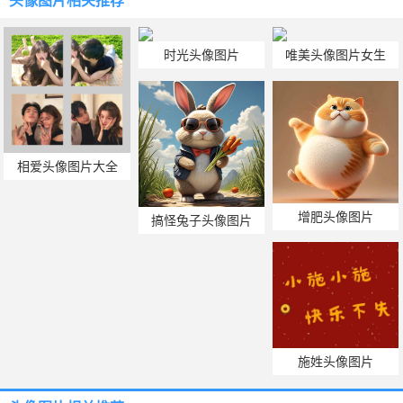
头像图片
相关推荐
时光头像图片
唯美头像图片女生
相爱头像图片大全
增肥头像图片
搞怪兔子头像图片
施姓头像图片