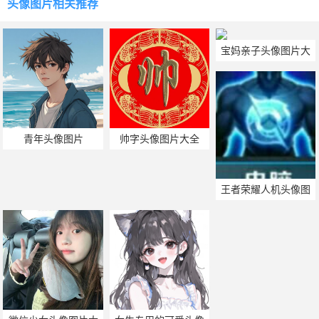
头像图片
相关推荐
宝妈亲子头像图片大
全
青年头像图片
帅字头像图片大全
王者荣耀人机头像图
片