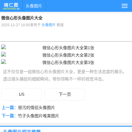
头像图片
微信心形头像图片大全
2025-12-27 10:00发布于
头像图片
频道
这不仅仅是一组微信心形头像图片大全，更是一种生活态度的展示。
透过镜头捕捉的细腻瞬间，带你领略不一样的视觉冲击。
1/5
下一页
上一篇：
很污的情侣头像图片
下一篇：
竹子头像图片唯美图片