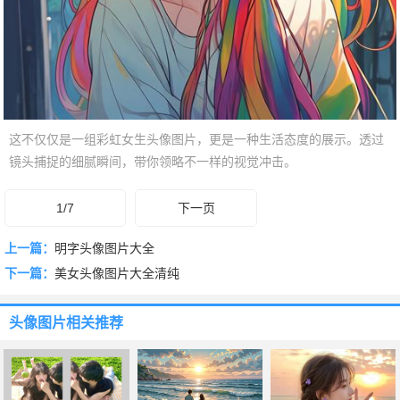
这不仅仅是一组彩虹女生头像图片，更是一种生活态度的展示。透过
镜头捕捉的细腻瞬间，带你领略不一样的视觉冲击。
1/7
下一页
上一篇：
明字头像图片大全
下一篇：
美女头像图片大全清纯
头像图片
相关推荐