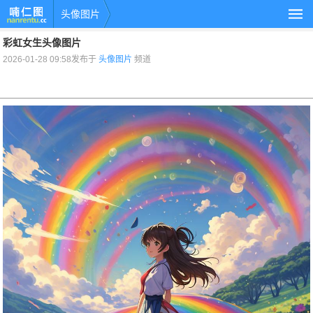
头像图片
彩虹女生头像图片
2026-01-28 09:58发布于
头像图片
频道