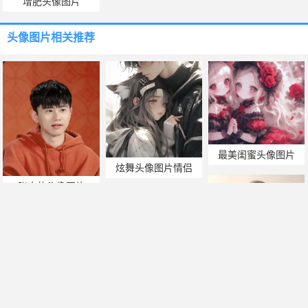
增肥头像图片
头像图片
相关推荐
最美闺蜜头像图片
炫舞头像图片情侣
张杰的头像图片
带字头像图片伤感