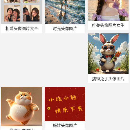
唯美头像图片女生
相爱头像图片大全
时光头像图片
搞怪兔子头像图片
施姓头像图片