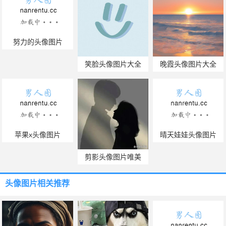
努力的头像图片
笑脸头像图片大全
晚霞头像图片大全
苹果x头像图片
晴天娃娃头像图片
剪影头像图片唯美
头像图片
相关推荐