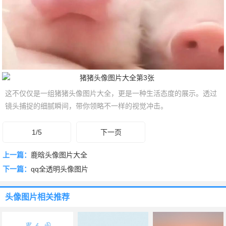
这不仅仅是一组猪猪头像图片大全，更是一种生活态度的展示。透过
镜头捕捉的细腻瞬间，带你领略不一样的视觉冲击。
1/5
下一页
上一篇：
鹿晗头像图片大全
下一篇：
qq全透明头像图片
头像图片
相关推荐