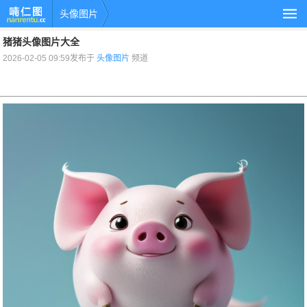
头像图片
猪猪头像图片大全
2026-02-05 09:59发布于
头像图片
频道