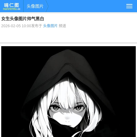
头像图片
女生头像图片帅气黑白
2026-02-05 10:00发布于
头像图片
频道