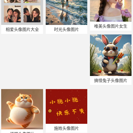
唯美头像图片女生
相爱头像图片大全
时光头像图片
搞怪兔子头像图片
施姓头像图片