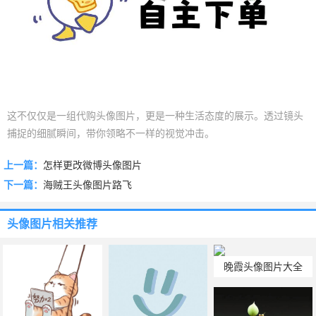
这不仅仅是一组代购头像图片，更是一种生活态度的展示。透过镜头
捕捉的细腻瞬间，带你领略不一样的视觉冲击。
上一篇：
怎样更改微博头像图片
下一篇：
海贼王头像图片路飞
头像图片
相关推荐
晚霞头像图片大全