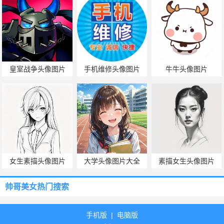
皇室战争头像图片
手机维修头像图片
牛牛头像图片
女生素描头像图片
大学头像图片大全
素描女生头像图片
帅哥美女热门搜索
手机版
|
电脑版