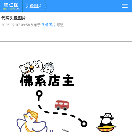
头像图片
代购头像图片
2026-02-07 09:58发布于
头像图片
频道