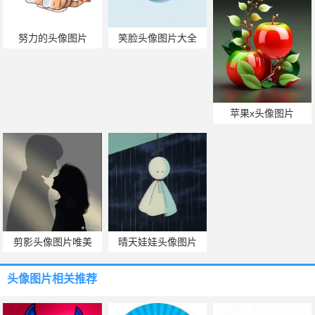
努力的头像图片
笑脸头像图片大全
苹果x头像图片
剪影头像图片唯美
晴天娃娃头像图片
头像图片
相关推荐