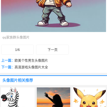
qq家族群头像图片
1/6
下一页
上一篇：
欧美个性男生头像图片
下一篇：
高清游戏头像图片大全
头像图片
相关推荐