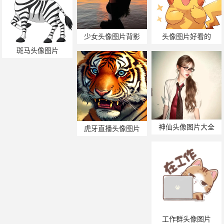
少女头像图片背影
头像图片好看的
斑马头像图片
神仙头像图片大全
虎牙直播头像图片
工作群头像图片