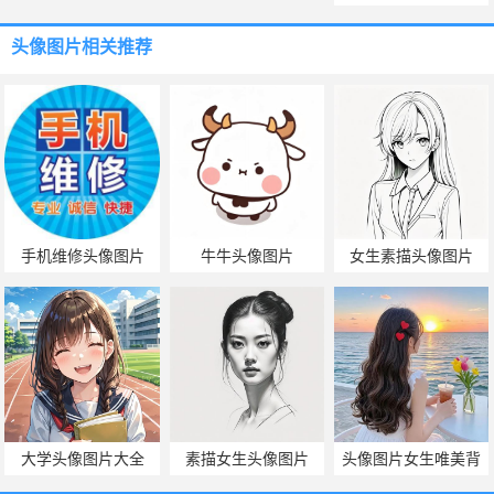
头像图片
相关推荐
手机维修头像图片
牛牛头像图片
女生素描头像图片
大学头像图片大全
素描女生头像图片
头像图片女生唯美背
影