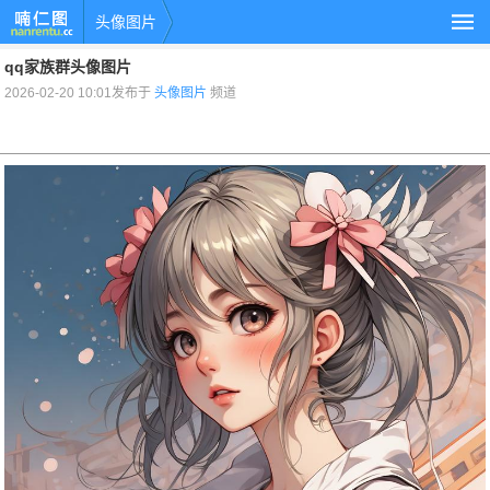
头像图片
qq家族群头像图片
2026-02-20 10:01发布于
头像图片
频道