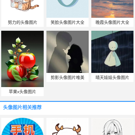
努力的头像图片
笑脸头像图片大全
晚霞头像图片大全
剪影头像图片唯美
晴天娃娃头像图片
苹果x头像图片
头像图片
相关推荐