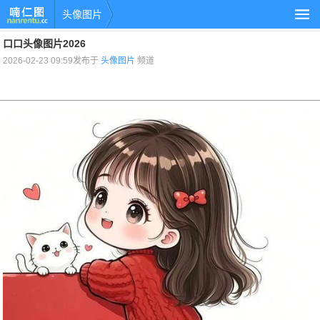
头像图片
口口头像图片2026
2026-02-23 09:59发布于
头像图片
频道