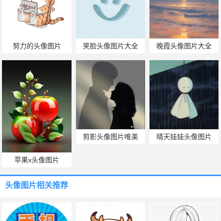
努力的头像图片
笑脸头像图片大全
晚霞头像图片大全
剪影头像图片唯美
晴天娃娃头像图片
苹果x头像图片
头像图片
相关推荐