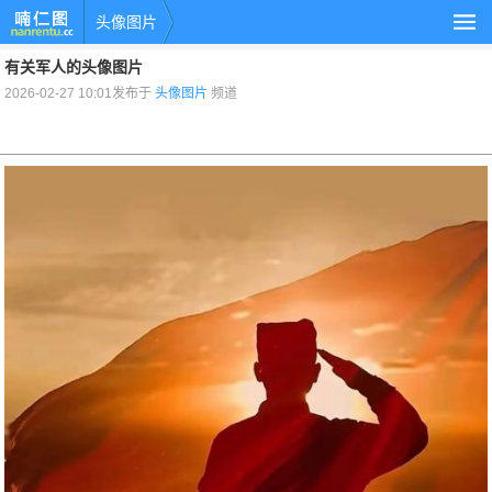
头像图片
有关军人的头像图片
2026-02-27 10:01发布于
头像图片
频道