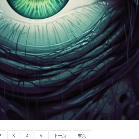
2
3
4
5
下一页
末页