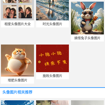
相爱头像图片大全
时光头像图片
搞怪兔子头像图片
施姓头像图片
增肥头像图片
头像图片
相关推荐