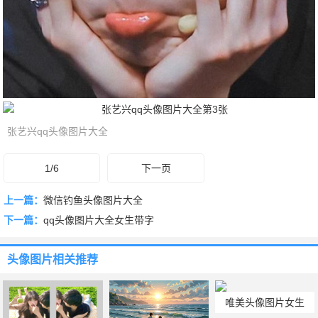
张艺兴qq头像图片大全
1/6
下一页
上一篇：
微信钓鱼头像图片大全
下一篇：
qq头像图片大全女生带字
头像图片
相关推荐
唯美头像图片女生