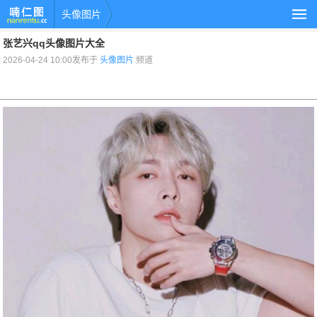
头像图片
张艺兴qq头像图片大全
2026-04-24 10:00发布于
头像图片
频道