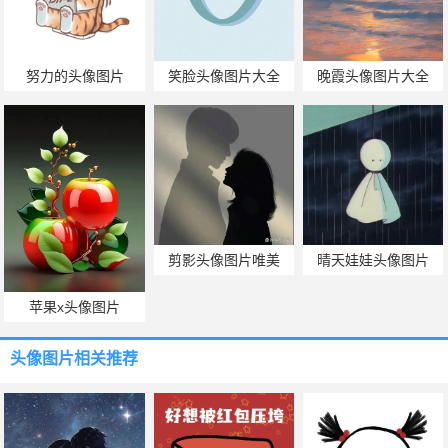
努力的头像图片
笑脸头像图片大全
晚霞头像图片大全
剪影头像图片唯美
晴天娃娃头像图片
苹果x头像图片
头像图片
相关推荐