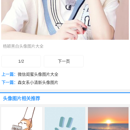
杨颖黑白头像图片大全
1/2
下一页
上一篇：
微信闺蜜头像图片大全
下一篇：
森女系小清新头像图片
头像图片
相关推荐