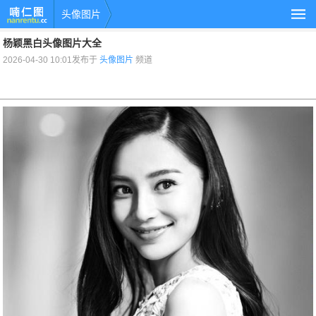
头像图片
杨颖黑白头像图片大全
2026-04-30 10:01发布于
头像图片
频道