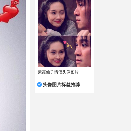
紫霞仙子情侣头像图片
头像图片标签推荐