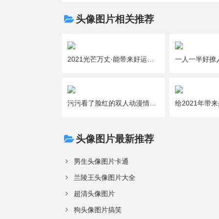
头像图片相关推荐
2021光芒万丈·能带来好运的吉利女生微信头像图片大全
污污看了脸红的双人动漫情侣头像图片大全
头像图片最新推荐
男生头像图片卡通
兰陵王头像图片大全
超清头像图片
狗头像图片搞笑