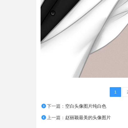
1
下一篇：
空白头像图片纯白色
上一篇：
赵丽颖最美的头像图片