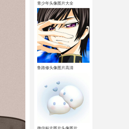
青少年头像图片大全
鲁路修头像图片高清
微信标志图片头像图片