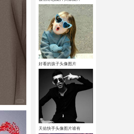
好看的孩子头像图片
天佑快手头像图片谁有