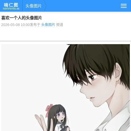
头像图片
喜欢一个人的头像图片
2026-05-08 10:00发布于
头像图片
频道