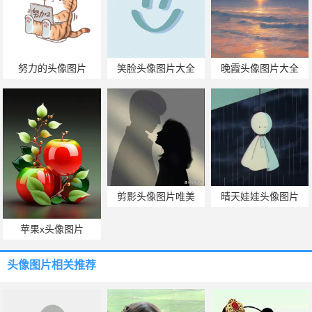
努力的头像图片
笑脸头像图片大全
晚霞头像图片大全
剪影头像图片唯美
晴天娃娃头像图片
苹果x头像图片
头像图片
相关推荐