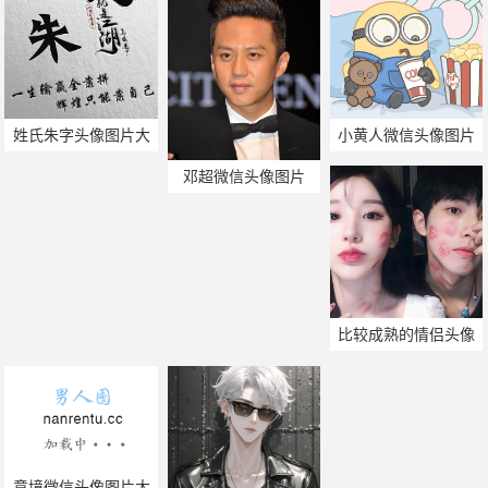
姓氏朱字头像图片大
小黄人微信头像图片
全
邓超微信头像图片
比较成熟的情侣头像
图片
意境微信头像图片大