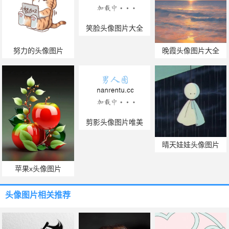
笑脸头像图片大全
努力的头像图片
晚霞头像图片大全
剪影头像图片唯美
晴天娃娃头像图片
苹果x头像图片
头像图片
相关推荐