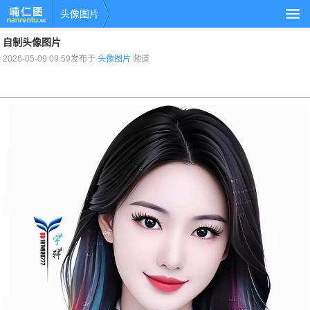
头像图片
自制头像图片
2026-05-09 09:59发布于
头像图片
频道