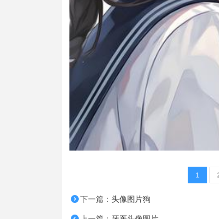
1
下一篇：
头像图片狗
上一篇：
牙医头像图片