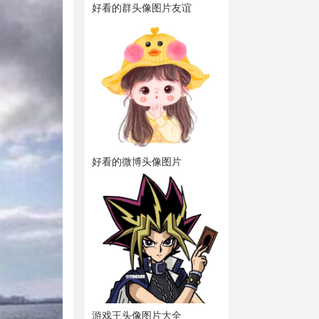
好看的群头像图片友谊
好看的微博头像图片
游戏王头像图片大全