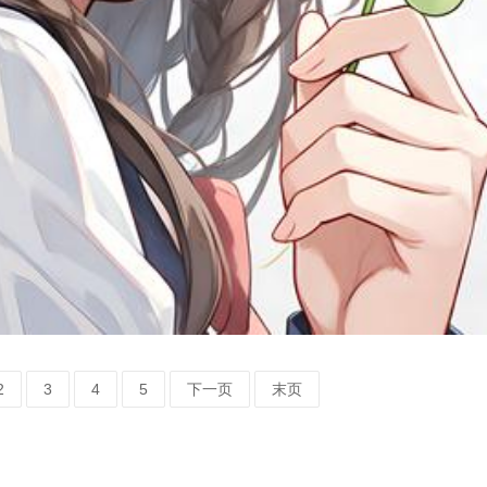
2
3
4
5
下一页
末页