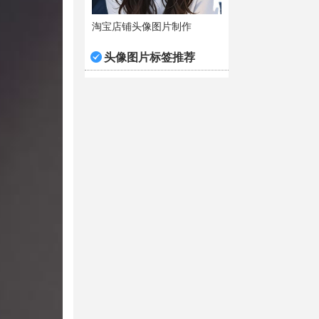
淘宝店铺头像图片制作
头像图片标签推荐