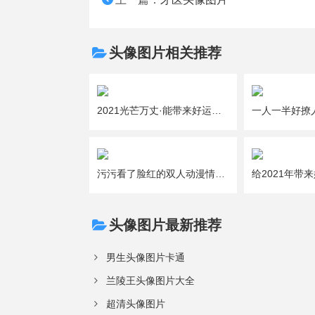
头像图片相关推荐
2021光芒万丈·能带来好运的吉利女生微信头像图片大全
污污看了脸红的双人动漫情侣头像图片大全
头像图片最新推荐
男生头像图片卡通
兰陵王头像图片大全
超清头像图片