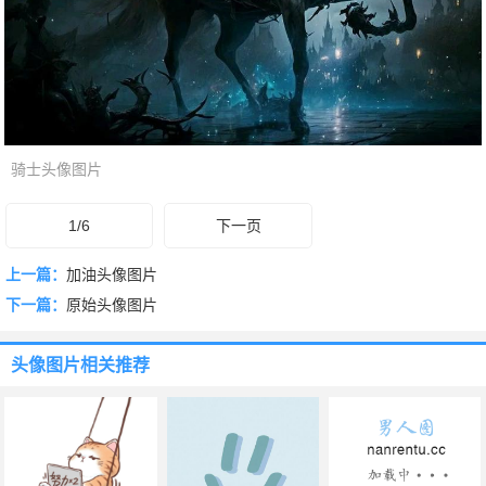
骑士头像图片
1/6
下一页
上一篇：
加油头像图片
下一篇：
原始头像图片
头像图片
相关推荐