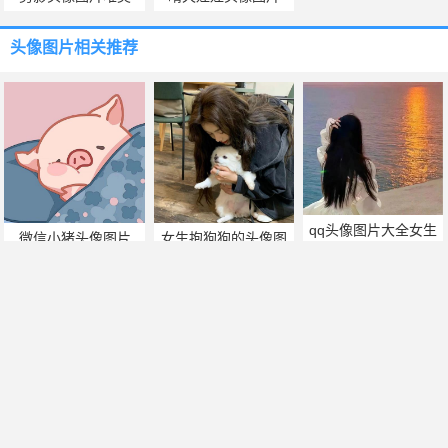
头像图片
相关推荐
qq头像图片大全女生
微信小猪头像图片
女生抱狗狗的头像图
背影
片
h字母头像图片大全集