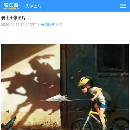
头像图片
骑士头像图片
2026-05-11 10:00发布于
头像图片
频道