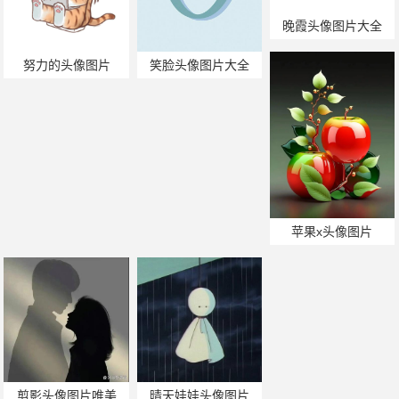
晚霞头像图片大全
努力的头像图片
笑脸头像图片大全
苹果x头像图片
剪影头像图片唯美
晴天娃娃头像图片