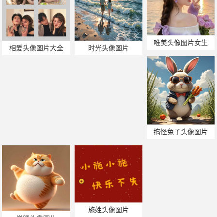
唯美头像图片女生
相爱头像图片大全
时光头像图片
搞怪兔子头像图片
施姓头像图片