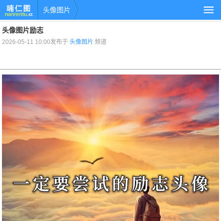
头像图片
头像图片励志
2026-05-11 10:00发布于
头像图片
频道