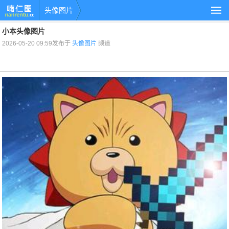
头像图片
小本头像图片
2026-05-20 09:59发布于
头像图片
频道