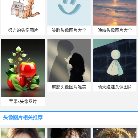
努力的头像图片
笑脸头像图片大全
晚霞头像图片大全
剪影头像图片唯美
晴天娃娃头像图片
苹果x头像图片
头像图片
相关推荐