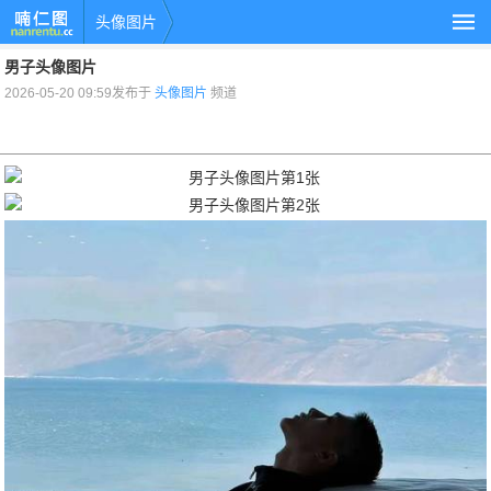
头像图片
男子头像图片
2026-05-20 09:59发布于
头像图片
频道