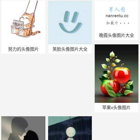
晚霞头像图片大全
努力的头像图片
笑脸头像图片大全
苹果x头像图片