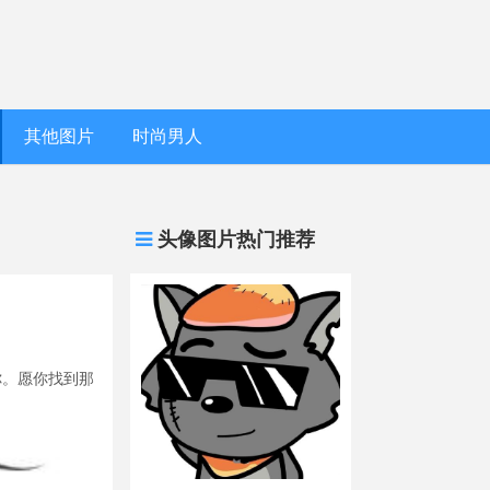
其他图片
时尚男人
头像图片热门推荐
你。愿你找到那