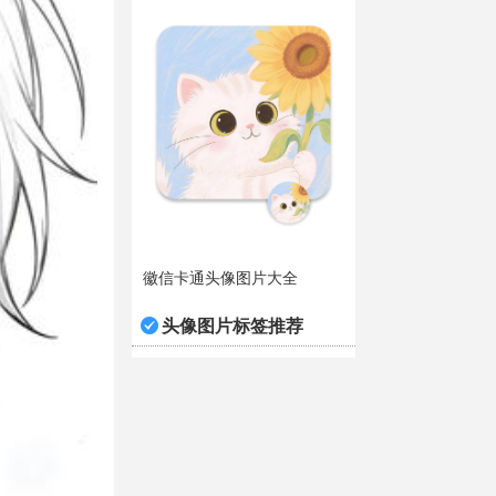
徽信卡通头像图片大全
头像图片标签推荐