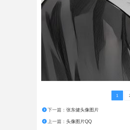
1
下一篇：
张东健头像图片
上一篇：
头像图片QQ