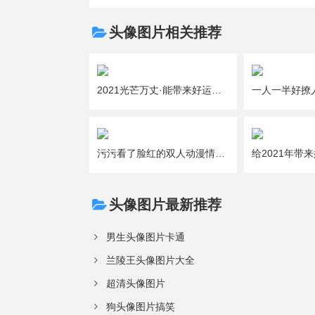
头像图片相关推荐
2021光芒万丈·能带来好运的吉利女生微信头像图片大全
污污看了脸红的双人动漫情侣头像图片大全
头像图片最新推荐
男生头像图片卡通
兰陵王头像图片大全
超清头像图片
狗头像图片搞笑