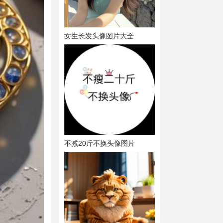
女生长发头像图片大全
不减20斤不换头像图片