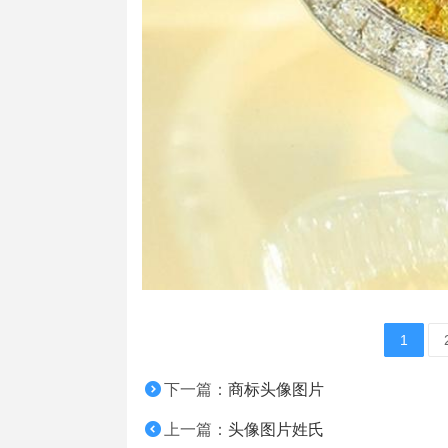
1
下一篇：
商标头像图片
上一篇：
头像图片姓氏