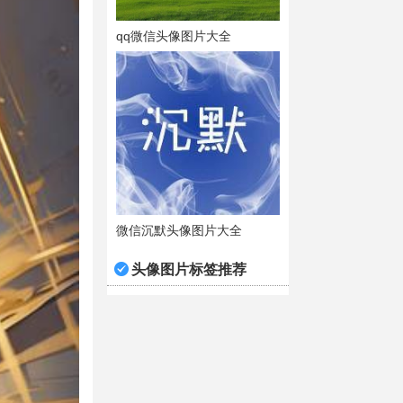
qq微信头像图片大全
微信沉默头像图片大全
头像图片标签推荐