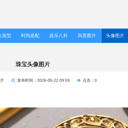
女发型
时尚搭配
娱乐八卦
风景图片
头像图片
珠宝头像图片
图片
发布时间：2026-05-22 09:59
点击：0