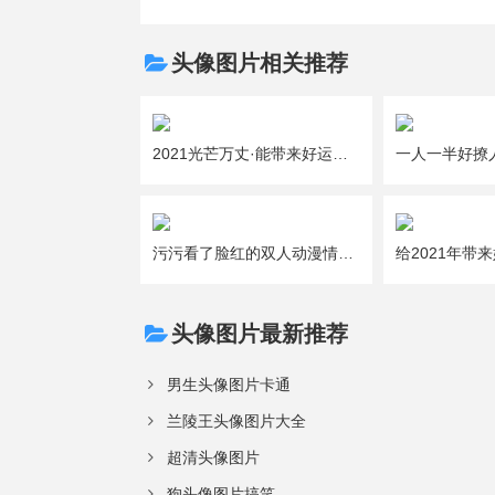
头像图片相关推荐
2021光芒万丈·能带来好运的吉利女生微信头像图片大全
污污看了脸红的双人动漫情侣头像图片大全
头像图片最新推荐
男生头像图片卡通
兰陵王头像图片大全
超清头像图片
狗头像图片搞笑