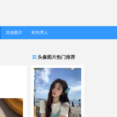
其他图片
时尚男人
头像图片热门推荐