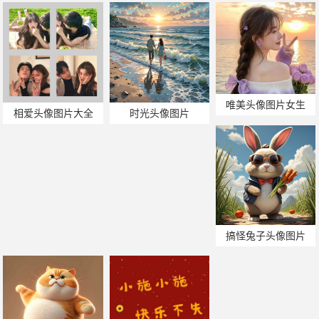
唯美头像图片女生
相爱头像图片大全
时光头像图片
搞怪兔子头像图片