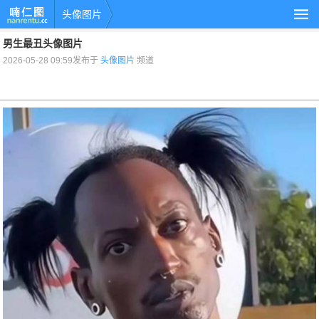
头像图片
男生最丑头像图片
2026-05-28 09:59发布于
头像图片
频道