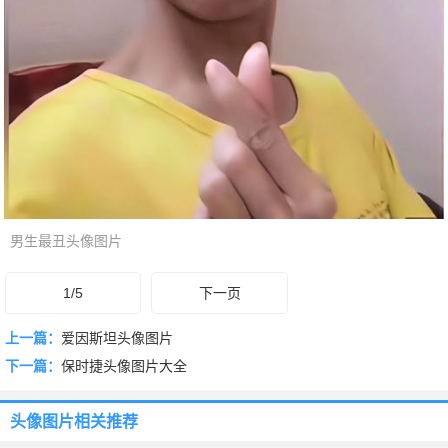
男生最丑头像图片
1/5
下一页
上一篇：
爱因斯坦头像图片
下一篇：
保时捷头像图片大全
头像图片
相关推荐