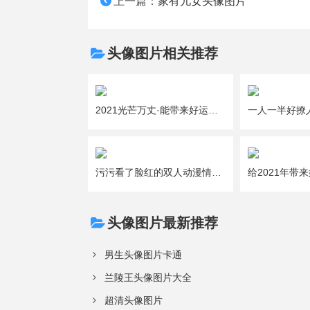
上一篇：
家有儿女头像图片
头像图片相关推荐
2021光芒万丈·能带来好运的吉利女生微信头像图片大全
污污看了脸红的双人动漫情侣头像图片大全
头像图片最新推荐
男生头像图片卡通
兰陵王头像图片大全
超清头像图片