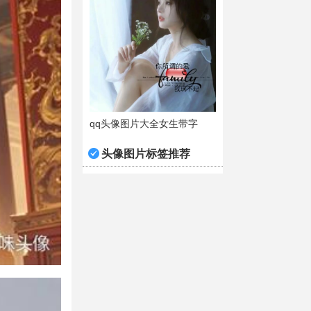
qq头像图片大全女生带字
头像图片标签推荐