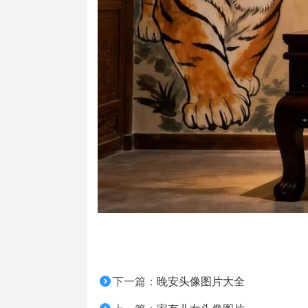
下一篇：
晚安头像图片大全